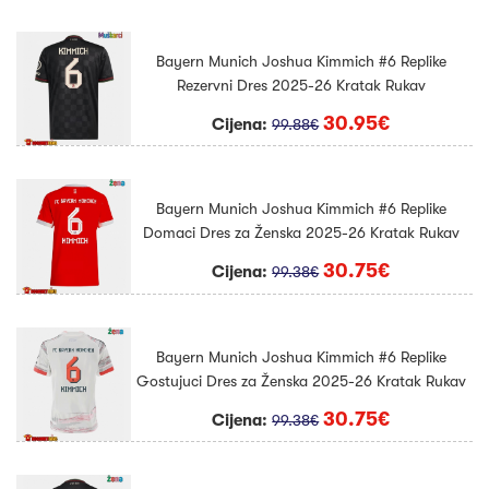
Bayern Munich Joshua Kimmich #6 Replike
Rezervni Dres 2025-26 Kratak Rukav
30.95€
Cijena:
99.88€
Bayern Munich Joshua Kimmich #6 Replike
Domaci Dres za Ženska 2025-26 Kratak Rukav
30.75€
Cijena:
99.38€
Bayern Munich Joshua Kimmich #6 Replike
Gostujuci Dres za Ženska 2025-26 Kratak Rukav
30.75€
Cijena:
99.38€