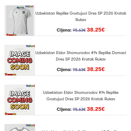
Uzbekistan Replike Gostujuci Dres SP 2026 Kratak
Rukav
38.25€
Cijena:
95.63€
Uzbekistan Eldor Shomurodov #14 Replike Domaci
Dres SP 2026 Kratak Rukav
38.25€
Cijena:
95.63€
Uzbekistan Eldor Shomurodov #14 Replike
Gostujuci Dres SP 2026 Kratak Rukav
38.25€
Cijena:
95.63€