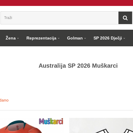
Žena
Reprezentacija
Golman
SP 2026 Dječji
Australija SP 2026 Muškarci
dano