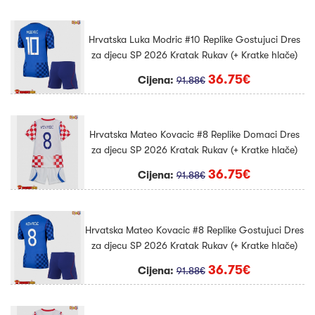
Hrvatska Luka Modric #10 Replike Gostujuci Dres
za djecu SP 2026 Kratak Rukav (+ Kratke hlače)
36.75€
Cijena:
91.88€
Hrvatska Mateo Kovacic #8 Replike Domaci Dres
za djecu SP 2026 Kratak Rukav (+ Kratke hlače)
36.75€
Cijena:
91.88€
Hrvatska Mateo Kovacic #8 Replike Gostujuci Dres
za djecu SP 2026 Kratak Rukav (+ Kratke hlače)
36.75€
Cijena:
91.88€