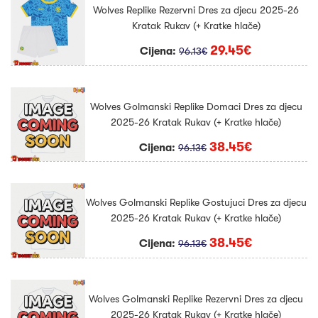
Wolves Replike Rezervni Dres za djecu 2025-26
Kratak Rukav (+ Kratke hlače)
29.45€
Cijena:
96.13€
Wolves Golmanski Replike Domaci Dres za djecu
2025-26 Kratak Rukav (+ Kratke hlače)
38.45€
Cijena:
96.13€
Wolves Golmanski Replike Gostujuci Dres za djecu
2025-26 Kratak Rukav (+ Kratke hlače)
38.45€
Cijena:
96.13€
Wolves Golmanski Replike Rezervni Dres za djecu
2025-26 Kratak Rukav (+ Kratke hlače)