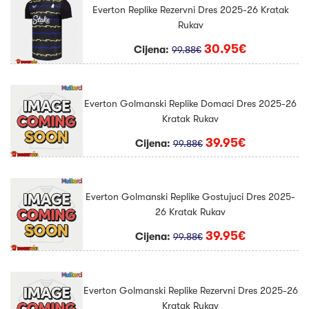
Everton Replike Rezervni Dres 2025-26 Kratak
Rukav
30.95€
Cijena:
99.88€
Everton Golmanski Replike Domaci Dres 2025-26
Kratak Rukav
39.95€
Cijena:
99.88€
Everton Golmanski Replike Gostujuci Dres 2025-
26 Kratak Rukav
39.95€
Cijena:
99.88€
Everton Golmanski Replike Rezervni Dres 2025-26
Kratak Rukav