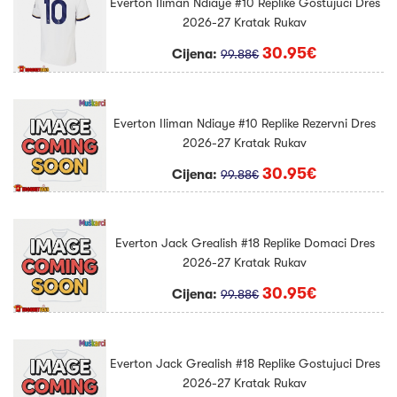
Everton Iliman Ndiaye #10 Replike Gostujuci Dres
2026-27 Kratak Rukav
30.95€
Cijena:
99.88€
Everton Iliman Ndiaye #10 Replike Rezervni Dres
2026-27 Kratak Rukav
30.95€
Cijena:
99.88€
Everton Jack Grealish #18 Replike Domaci Dres
2026-27 Kratak Rukav
30.95€
Cijena:
99.88€
Everton Jack Grealish #18 Replike Gostujuci Dres
2026-27 Kratak Rukav