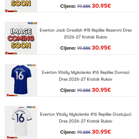
30.95€
Cijena:
99.88€
Everton Jack Grealish #18 Replike Rezervni Dres
2026-27 Kratak Rukav
30.95€
Cijena:
99.88€
Everton Vitaliy Mykolenko #16 Replike Domaci
Dres 2026-27 Kratak Rukav
30.95€
Cijena:
99.88€
Everton Vitaliy Mykolenko #16 Replike Gostujuci
Dres 2026-27 Kratak Rukav
30.95€
Cijena:
99.88€