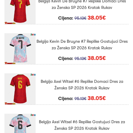
Belgija Kevin De Bruyne #7 Replike Domaci Dres
za Ženska SP 2026 Kratak Rukav
38.05€
Cijena:
95.13€
Belgija Kevin De Bruyne #7 Replike Gostujuci Dres
za Ženska SP 2026 Kratak Rukav
38.05€
Cijena:
95.13€
Belgija Axel Witsel #6 Replike Domaci Dres za
Ženska SP 2026 Kratak Rukav
38.05€
Cijena:
95.13€
Belgija Axel Witsel #6 Replike Gostujuci Dres za
Ženska SP 2026 Kratak Rukav