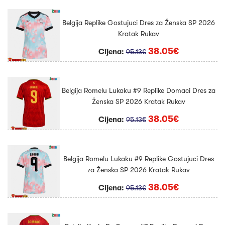
Belgija Replike Gostujuci Dres za Ženska SP 2026
Kratak Rukav
38.05€
Cijena:
95.13€
Belgija Romelu Lukaku #9 Replike Domaci Dres za
Ženska SP 2026 Kratak Rukav
38.05€
Cijena:
95.13€
Belgija Romelu Lukaku #9 Replike Gostujuci Dres
za Ženska SP 2026 Kratak Rukav
38.05€
Cijena:
95.13€