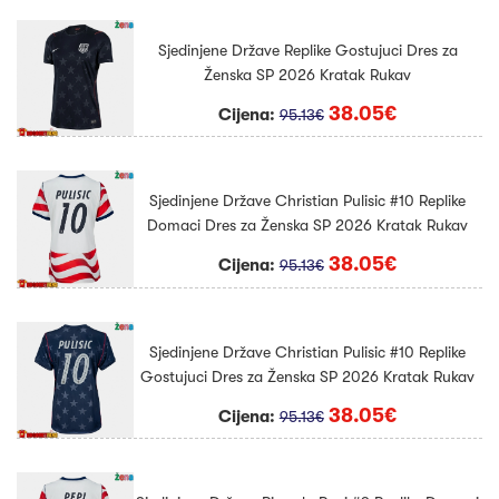
Sjedinjene Države Replike Gostujuci Dres za
Ženska SP 2026 Kratak Rukav
38.05€
Cijena:
95.13€
Sjedinjene Države Christian Pulisic #10 Replike
Domaci Dres za Ženska SP 2026 Kratak Rukav
38.05€
Cijena:
95.13€
Sjedinjene Države Christian Pulisic #10 Replike
Gostujuci Dres za Ženska SP 2026 Kratak Rukav
38.05€
Cijena:
95.13€