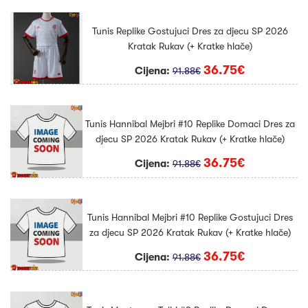
Tunis Replike Gostujuci Dres za djecu SP 2026
Kratak Rukav (+ Kratke hlače)
36.75€
Cijena:
91.88€
Tunis Hannibal Mejbri #10 Replike Domaci Dres za
djecu SP 2026 Kratak Rukav (+ Kratke hlače)
36.75€
Cijena:
91.88€
Tunis Hannibal Mejbri #10 Replike Gostujuci Dres
za djecu SP 2026 Kratak Rukav (+ Kratke hlače)
36.75€
Cijena:
91.88€