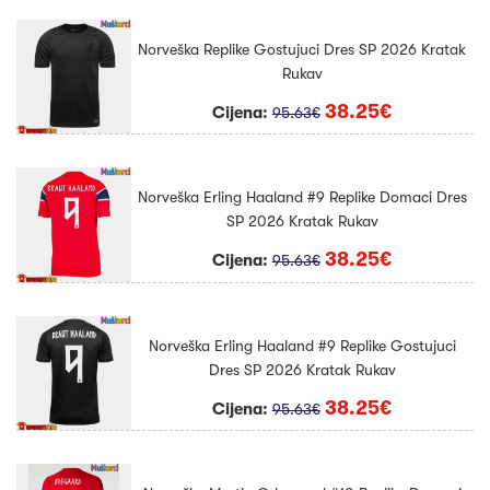
Norveška Replike Gostujuci Dres SP 2026 Kratak
Rukav
38.25€
Cijena:
95.63€
Norveška Erling Haaland #9 Replike Domaci Dres
SP 2026 Kratak Rukav
38.25€
Cijena:
95.63€
Norveška Erling Haaland #9 Replike Gostujuci
Dres SP 2026 Kratak Rukav
38.25€
Cijena:
95.63€