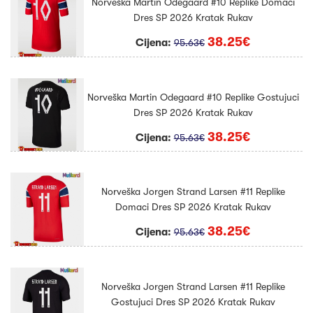
Norveška Martin Odegaard #10 Replike Domaci
Dres SP 2026 Kratak Rukav
38.25€
Cijena:
95.63€
Norveška Martin Odegaard #10 Replike Gostujuci
Dres SP 2026 Kratak Rukav
38.25€
Cijena:
95.63€
Norveška Jorgen Strand Larsen #11 Replike
Domaci Dres SP 2026 Kratak Rukav
38.25€
Cijena:
95.63€
Norveška Jorgen Strand Larsen #11 Replike
Gostujuci Dres SP 2026 Kratak Rukav