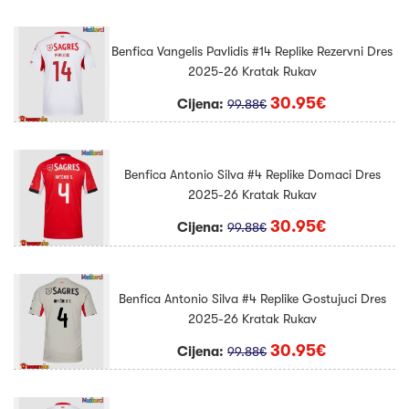
Benfica Vangelis Pavlidis #14 Replike Rezervni Dres
2025-26 Kratak Rukav
30.95€
Cijena:
99.88€
Benfica Antonio Silva #4 Replike Domaci Dres
2025-26 Kratak Rukav
30.95€
Cijena:
99.88€
Benfica Antonio Silva #4 Replike Gostujuci Dres
2025-26 Kratak Rukav
30.95€
Cijena:
99.88€