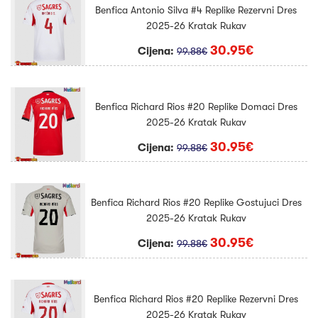
Benfica Antonio Silva #4 Replike Rezervni Dres
2025-26 Kratak Rukav
30.95€
Cijena:
99.88€
Benfica Richard Rios #20 Replike Domaci Dres
2025-26 Kratak Rukav
30.95€
Cijena:
99.88€
Benfica Richard Rios #20 Replike Gostujuci Dres
2025-26 Kratak Rukav
30.95€
Cijena:
99.88€
Benfica Richard Rios #20 Replike Rezervni Dres
2025-26 Kratak Rukav