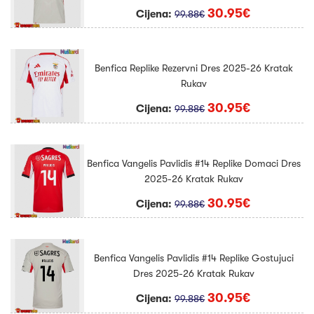
30.95€
Cijena:
99.88€
Benfica Replike Rezervni Dres 2025-26 Kratak
Rukav
30.95€
Cijena:
99.88€
Benfica Vangelis Pavlidis #14 Replike Domaci Dres
2025-26 Kratak Rukav
30.95€
Cijena:
99.88€
Benfica Vangelis Pavlidis #14 Replike Gostujuci
Dres 2025-26 Kratak Rukav
30.95€
Cijena:
99.88€