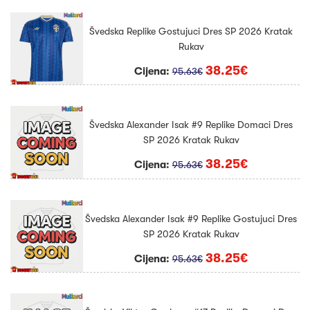
Švedska Replike Gostujuci Dres SP 2026 Kratak
Rukav
38.25€
Cijena:
95.63€
Švedska Alexander Isak #9 Replike Domaci Dres
SP 2026 Kratak Rukav
38.25€
Cijena:
95.63€
Švedska Alexander Isak #9 Replike Gostujuci Dres
SP 2026 Kratak Rukav
38.25€
Cijena:
95.63€