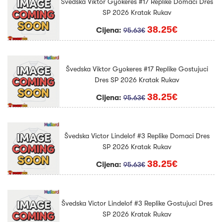
Švedska Viktor Gyokeres #17 Replike Domaci Dres
SP 2026 Kratak Rukav
38.25€
Cijena:
95.63€
Švedska Viktor Gyokeres #17 Replike Gostujuci
Dres SP 2026 Kratak Rukav
38.25€
Cijena:
95.63€
Švedska Victor Lindelof #3 Replike Domaci Dres
SP 2026 Kratak Rukav
38.25€
Cijena:
95.63€
Švedska Victor Lindelof #3 Replike Gostujuci Dres
SP 2026 Kratak Rukav