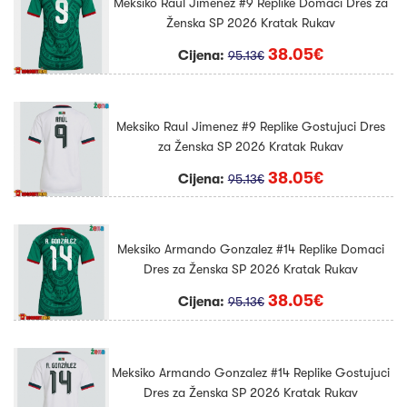
Meksiko Raul Jimenez #9 Replike Domaci Dres za
Ženska SP 2026 Kratak Rukav
38.05€
Cijena:
95.13€
Meksiko Raul Jimenez #9 Replike Gostujuci Dres
za Ženska SP 2026 Kratak Rukav
38.05€
Cijena:
95.13€
Meksiko Armando Gonzalez #14 Replike Domaci
Dres za Ženska SP 2026 Kratak Rukav
38.05€
Cijena:
95.13€
Meksiko Armando Gonzalez #14 Replike Gostujuci
Dres za Ženska SP 2026 Kratak Rukav