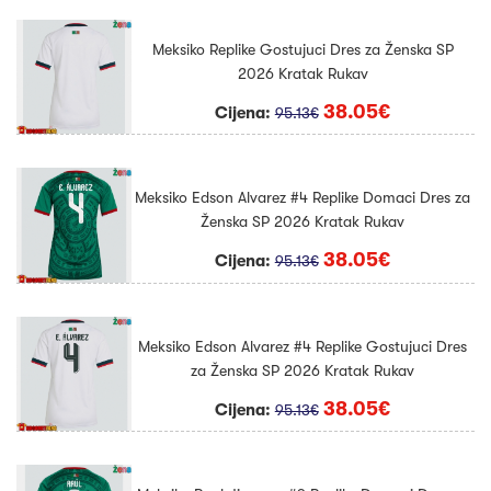
Meksiko Replike Gostujuci Dres za Ženska SP
2026 Kratak Rukav
38.05€
Cijena:
95.13€
Meksiko Edson Alvarez #4 Replike Domaci Dres za
Ženska SP 2026 Kratak Rukav
38.05€
Cijena:
95.13€
Meksiko Edson Alvarez #4 Replike Gostujuci Dres
za Ženska SP 2026 Kratak Rukav
38.05€
Cijena:
95.13€