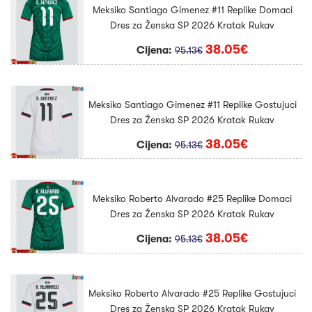
Meksiko Santiago Gimenez #11 Replike Domaci
Dres za Ženska SP 2026 Kratak Rukav
38.05€
Cijena:
95.13€
Meksiko Santiago Gimenez #11 Replike Gostujuci
Dres za Ženska SP 2026 Kratak Rukav
38.05€
Cijena:
95.13€
Meksiko Roberto Alvarado #25 Replike Domaci
Dres za Ženska SP 2026 Kratak Rukav
38.05€
Cijena:
95.13€
Meksiko Roberto Alvarado #25 Replike Gostujuci
Dres za Ženska SP 2026 Kratak Rukav