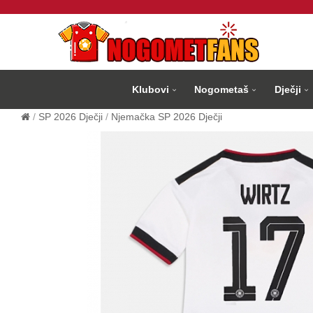
Klubovi
Nogometaš
Dječji
SP 2026 Dječji
Njemačka SP 2026 Dječji