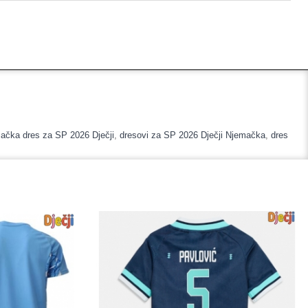
ačka dres za SP 2026 Dječji
,
dresovi za SP 2026 Dječji Njemačka
,
dres