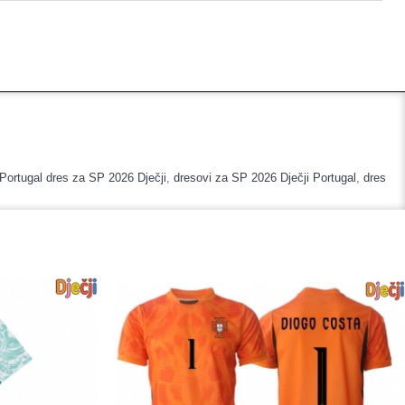
Portugal dres za SP 2026 Dječji
,
dresovi za SP 2026 Dječji Portugal
,
dres