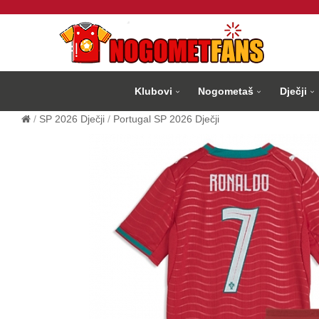
Klubovi
Nogometaš
Dječji
SP 2026 Dječji
Portugal SP 2026 Dječji